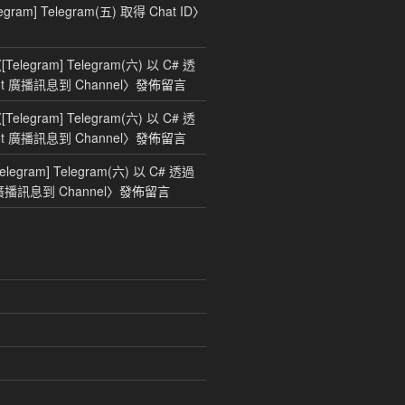
legram] Telegram(五) 取得 Chat ID
〉
〈
[Telegram] Telegram(六) 以 C# 透
bot 廣播訊息到 Channel
〉發佈留言
〈
[Telegram] Telegram(六) 以 C# 透
bot 廣播訊息到 Channel
〉發佈留言
Telegram] Telegram(六) 以 C# 透過
t 廣播訊息到 Channel
〉發佈留言