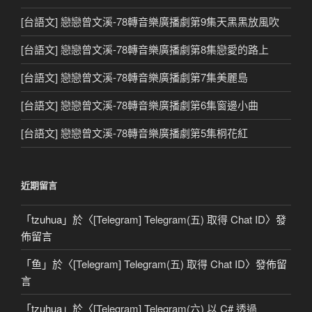
[台語文] 戀戀曾文溪-78轉音樂廣播劇第9集天黑黑放風吹
[台語文] 戀戀曾文溪-78轉音樂廣播劇第8集戀愛的路上
[台語文] 戀戀曾文溪-78轉音樂廣播劇第7集美麗島
[台語文] 戀戀曾文溪-78轉音樂廣播劇第6集窗邊小曲
[台語文] 戀戀曾文溪-78轉音樂廣播劇第5集桐花紅
近期留言
「
tzuhua
」於〈
[Telegram] Telegram(五) 取得 Chat ID
〉發
佈留言
「
鱼
」於〈
[Telegram] Telegram(五) 取得 Chat ID
〉發佈留
言
「
tzuhua
」於〈
[Telegram] Telegram(六) 以 C# 透過