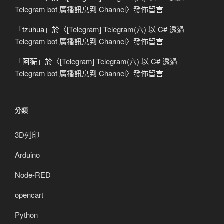
Telegram bot 廣播訊息到 Channel
〉發佈留言
「
tzuhua
」於〈
[Telegram] Telegram(六) 以 C# 透過
Telegram bot 廣播訊息到 Channel
〉發佈留言
「
阿蘅
」於〈
[Telegram] Telegram(六) 以 C# 透過
Telegram bot 廣播訊息到 Channel
〉發佈留言
分類
3D列印
Arduino
Node-RED
opencart
Python