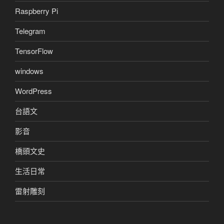
Raspberry Pi
Telegram
TensorFlow
windows
WordPress
台語文
影音
橋頭文史
生活日常
雷射雕刻