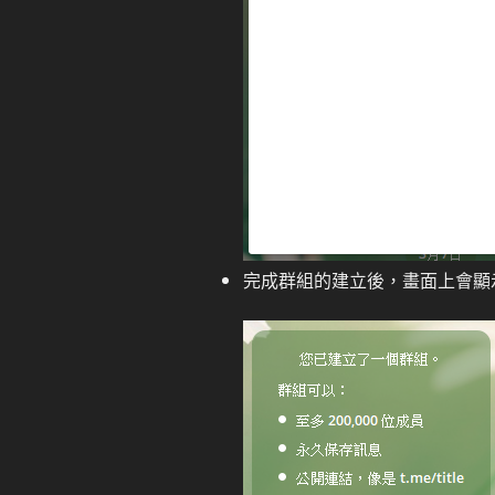
完成群組的建立後，畫面上會顯