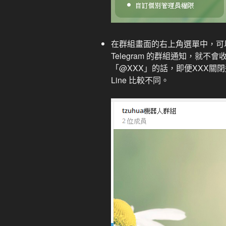
在群組畫面的右上角選單中，可
Telegram 的群組通知，就
「@XXX」的話，即便XXX關
Line 比較不同。