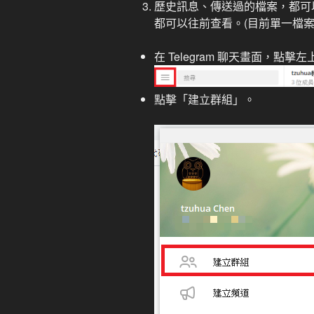
歷史訊息、傳送過的檔案，都可
都可以往前查看。(目前單一檔案傳
在 Telegram 聊天畫面，點
點擊「建立群組」。