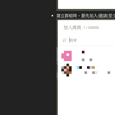
建立群組時，要先加入(邀請)