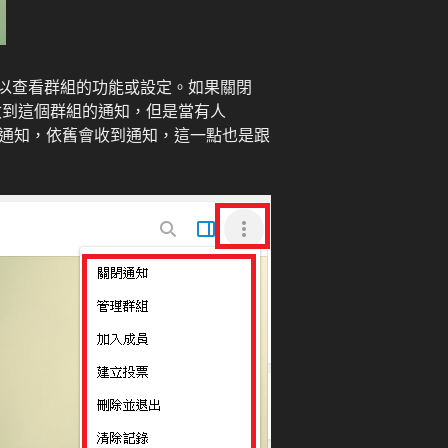
以查看群組的功能或設定。如果關閉
不會收到這個群組的通知，但是當有人
閉通知，依舊會收到通知，這一點也是跟