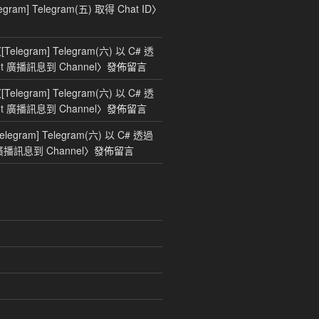
legram] Telegram(五) 取得 Chat ID
〉
〈
[Telegram] Telegram(六) 以 C# 透
bot 廣播訊息到 Channel
〉發佈留言
〈
[Telegram] Telegram(六) 以 C# 透
bot 廣播訊息到 Channel
〉發佈留言
Telegram] Telegram(六) 以 C# 透過
t 廣播訊息到 Channel
〉發佈留言