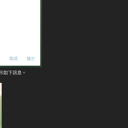
示如下訊息。