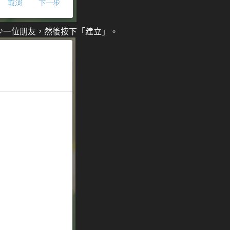
至少一位朋友，然後按下「建立」。