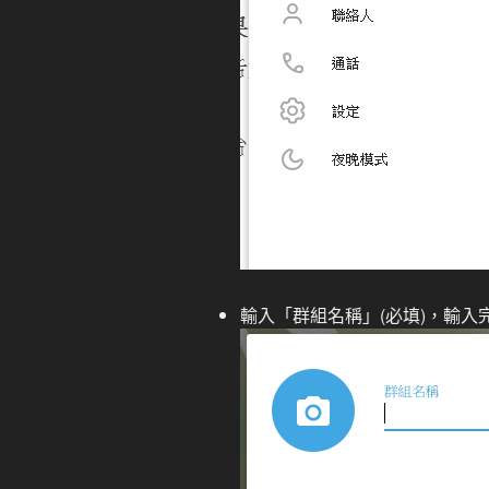
輸入「群組名稱」(必填)，輸入