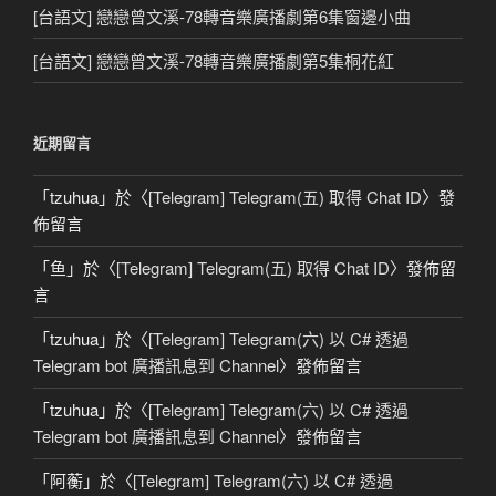
[台語文] 戀戀曾文溪-78轉音樂廣播劇第6集窗邊小曲
[台語文] 戀戀曾文溪-78轉音樂廣播劇第5集桐花紅
近期留言
「
tzuhua
」於〈
[Telegram] Telegram(五) 取得 Chat ID
〉發
佈留言
「
鱼
」於〈
[Telegram] Telegram(五) 取得 Chat ID
〉發佈留
言
「
tzuhua
」於〈
[Telegram] Telegram(六) 以 C# 透過
Telegram bot 廣播訊息到 Channel
〉發佈留言
「
tzuhua
」於〈
[Telegram] Telegram(六) 以 C# 透過
Telegram bot 廣播訊息到 Channel
〉發佈留言
「
阿蘅
」於〈
[Telegram] Telegram(六) 以 C# 透過