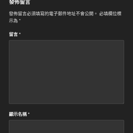
發佈留言
發佈留言必須填寫的電子郵件地址不會公開。
必填欄位標
示為
*
留言
*
顯示名稱
*