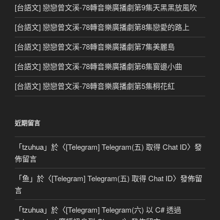
[台語文] 戀戀曾文溪-78轉音樂廣播劇第9集天黑黑放風吹
[台語文] 戀戀曾文溪-78轉音樂廣播劇第8集戀愛的路上
[台語文] 戀戀曾文溪-78轉音樂廣播劇第7集美麗島
[台語文] 戀戀曾文溪-78轉音樂廣播劇第6集窗邊小曲
[台語文] 戀戀曾文溪-78轉音樂廣播劇第5集桐花紅
近期留言
「
tzuhua
」於〈
[Telegram] Telegram(五) 取得 Chat ID
〉發
佈留言
「
鱼
」於〈
[Telegram] Telegram(五) 取得 Chat ID
〉發佈留
言
「
tzuhua
」於〈
[Telegram] Telegram(六) 以 C# 透過