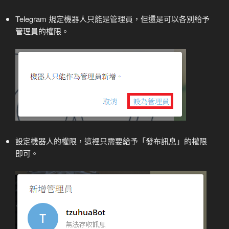
Telegram 規定機器人只能是管理員，但還是可以各別給予
管理員的權限。
設定機器人的權限，這裡只需要給予「發布訊息」的權限
即可。