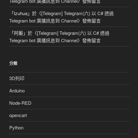
Telegram bot 廣播訊息到 Channel
〉發佈留言
「
tzuhua
」於〈
[Telegram] Telegram(六) 以 C# 透過
Telegram bot 廣播訊息到 Channel
〉發佈留言
「
阿蘅
」於〈
[Telegram] Telegram(六) 以 C# 透過
Telegram bot 廣播訊息到 Channel
〉發佈留言
分類
3D列印
Arduino
Node-RED
opencart
Python