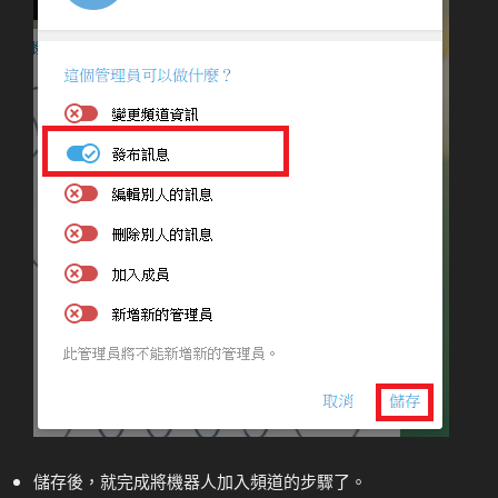
儲存後，就完成將機器人加入頻道的步驟了。