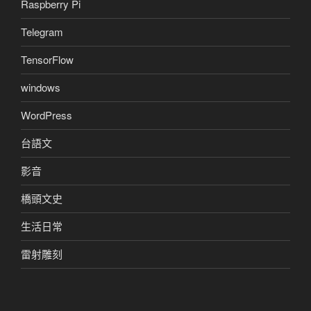
Raspberry Pi
Telegram
TensorFlow
windows
WordPress
台語文
影音
橋頭文史
生活日常
雷射雕刻