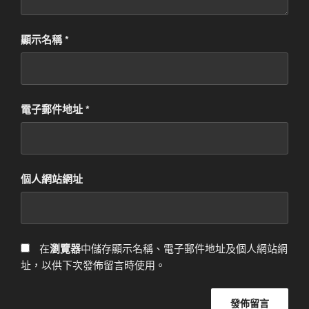
顯示名稱
*
電子郵件地址
*
個人網站網址
在
瀏覽器
中儲存顯示名稱、電子郵件地址及個人網站網
址，以供下次發佈留言時使用。